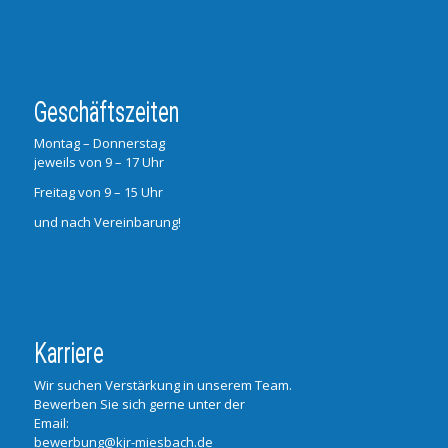
Geschäftszeiten
Montag – Donnerstag
jeweils von 9 – 17 Uhr
Freitag von 9 – 15 Uhr
und nach Vereinbarung!
Karriere
Wir suchen Verstärkung in unserem Team.
Bewerben Sie sich gerne unter der
Email:
bewerbung@kjr-miesbach.de