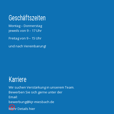
Geschäftszeiten
Montag – Donnerstag
jeweils von 9 – 17 Uhr
Freitag von 9 – 15 Uhr
und nach Vereinbarung!
Karriere
Wir suchen Verstärkung in unserem Team.
Bewerben Sie sich gerne unter der
Email:
bewerbung@kjr-miesbach.de
Mehr Details hier