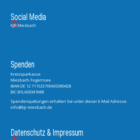
Social Media
KJR Miesbach
Spenden
Kreissparkasse
Miesbach-Tegernsee
IBAN DE 12 711525700430380428
BIC BYLADEM1MIB
Spendenquittungen erhalten Sie unter dieser E-Mail Adresse:
info@kjr-miesbach.de
Datenschutz & Impressum