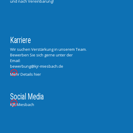
und nach Vereinbarung!
Karriere
Wir suchen Verstärkung in unserem Team.
Bewerben Sie sich gerne unter der
Email:
bewerbung@kjr-miesbach.de
Mehr Details hier
Social Media
KJR Miesbach