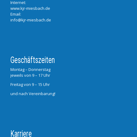
Internet:
www.kjr-miesbach.de
Email:
info@kjr-miesbach.de
Geschäftszeiten
Montag – Donnerstag
jeweils von 9 – 17 Uhr
Freitag von 9 – 15 Uhr
und nach Vereinbarung!
Karriere