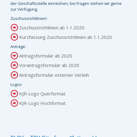
der Geschäftsstelle einreichen, bei Fragen stehen wir gerne
zur Verfügung.
Zuschussrichtlinien:
Zuschussrichtlinien ab 1.1.2020
Kurzfassung Zuschussrichtlinien ab 1.1.2020
Anträge:
Antragsformular ab 2020
Vorantragsformular ab 2020
Antragsformular externer Verleih
Logos:
KJR-Logo Querformat
KJR-Logo Hochformat