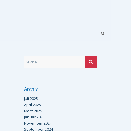
Archiv
Juli 2025
April 2025
März 2025
Januar 2025
November 2024
September 2024