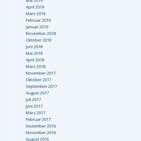
Mai 2019
April 2019
März 2019
Februar 2019
Januar 2019
November 2018
Oktober 2018
Juni 2018
Mai 2018
April 2018
März 2018
November 2017
Oktober 2017
September 2017
August 2017
Juli 2017
Juni 2017
März 2017
Februar 2017
Dezember 2016
November 2016
August 2016