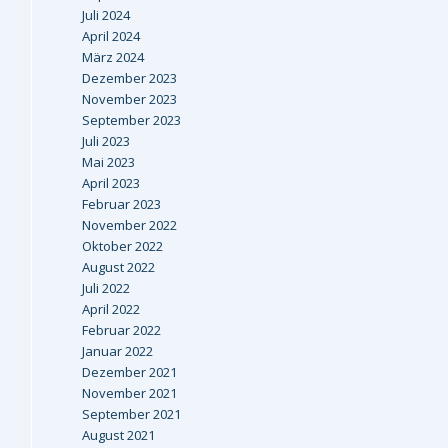
Juli 2024
April 2024
März 2024
Dezember 2023
November 2023
September 2023
Juli 2023
Mai 2023
April 2023
Februar 2023
November 2022
Oktober 2022
August 2022
Juli 2022
April 2022
Februar 2022
Januar 2022
Dezember 2021
November 2021
September 2021
August 2021