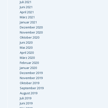
Juli 2021
Juni 2021
April 2021
März 2021
Januar 2021
Dezember 2020
November 2020
Oktober 2020
Juni 2020
Mai 2020
April 2020
März 2020
Februar 2020
Januar 2020
Dezember 2019
November 2019
Oktober 2019
September 2019
August 2019
Juli 2019
Juni 2019