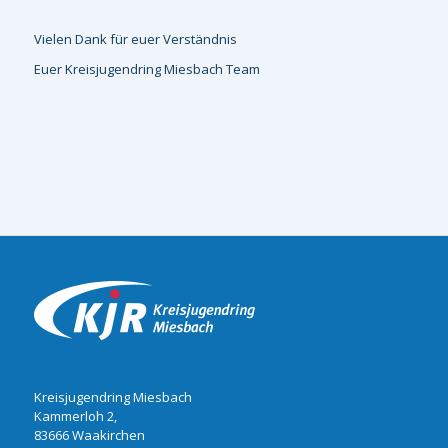
Vielen Dank für euer Verständnis
Euer Kreisjugendring Miesbach Team
Kreisjugendring Miesbach
Kammerloh 2,
83666 Waakirchen