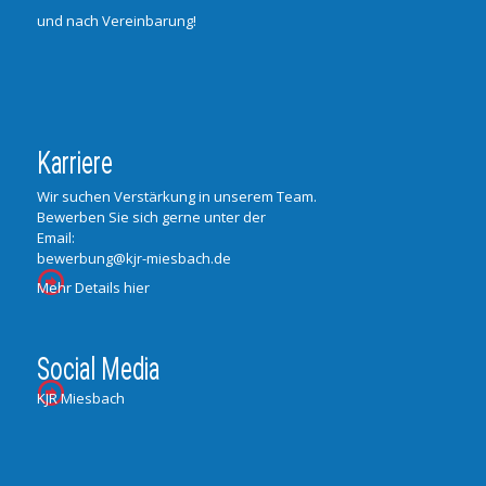
und nach Vereinbarung!
Karriere
Wir suchen Verstärkung in unserem Team.
Bewerben Sie sich gerne unter der
Email:
bewerbung@kjr-miesbach.de
Mehr Details hier
Social Media
KJR Miesbach