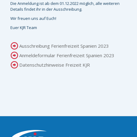
Die Anmeldung ist ab dem 01.12.2022 möglich, alle weiteren
Details findet ihr in der Ausschreibung.
Wir freuen uns auf Euch!
Euer KJR Team
Ausschreibung Ferienfreizeit Spanien 2023
Anmeldeformular Ferienfreizeit Spanien 2023
Datenschutzhinweise Freizeit KJR