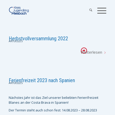
Herbstvollversammlung 2022
AKTUELLES
Weiterlesen
Ferienfreizeit 2023 nach Spanien
AKTUELLES
Nächstes Jahr ist das Ziel unserer beliebten Ferienfreizeit
Blanes an der Costa Brava in Spanien!
Der Termin steht auch schon fest: 14.08.2023 – 28.08.2023