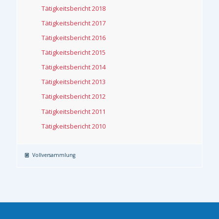
Tätigkeitsbericht 2018
Tätigkeitsbericht 2017
Tätigkeitsbericht 2016
Tätigkeitsbericht 2015
Tätigkeitsbericht 2014
Tätigkeitsbericht 2013
Tätigkeitsbericht 2012
Tätigkeitsbericht 2011
Tätigkeitsbericht 2010
Vollversammlung