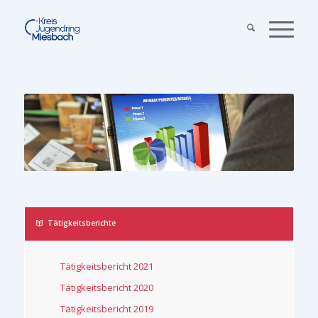
Tätigkeitsberichte
Tätigkeitsbericht 2021
Tätigkeitsbericht 2020
Tätigkeitsbericht 2019