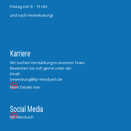
Freitag von 9 – 15 Uhr
und nach Vereinbarung!
Karriere
Wir suchen Verstärkung in unserem Team.
Bewerben Sie sich gerne unter der
Email:
bewerbung@kjr-miesbach.de
Mehr Details hier
Social Media
KJR Miesbach