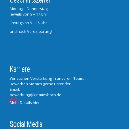
Montag – Donnerstag
jeweils von 9 – 17 Uhr
Freitag von 9 – 15 Uhr
und nach Vereinbarung!
Karriere
Wir suchen Verstärkung in unserem Team.
Bewerben Sie sich gerne unter der
Email:
bewerbung@kjr-miesbach.de
Mehr Details hier
Social Media