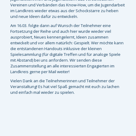
Vereinen und Verbänden das Know-How, um die Jugendarbeit
im Landkreis wieder etwas aus der Schockstarre zu heben
und neue Ideen dafür zu entwickeln.
Am 16.03. folgte dann auf Wunsch der Teilnehmer eine
Fortsetzung der Reihe und auch hier wurde wieder viel
ausprobiert, Neues kennengelernt, Ideen zusammen
entwickelt und vor allem natürlich: Gespielt. Wer möchte kann
die entstandenen Handouts inklusive der kleinen
Spielesammlung (für digitale Treffen und für analoge Spiele
mit Abstand) bei uns anfordern. Wir senden diese
Zusammenstellung an alle interessierten Engagierten im
Landkreis gerne per Mail weiter!
Vielen Dank an die Teilnehmerinnen und Teilnehmer der
Veranstaltung! Es hat viel Spaß gemacht mit euch zu lachen
und einfach mal wieder zu spielen.