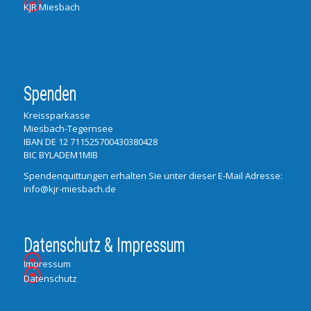
KJR Miesbach
Spenden
Kreissparkasse
Miesbach-Tegernsee
IBAN DE 12 711525700430380428
BIC BYLADEM1MIB
Spendenquittungen erhalten Sie unter dieser E-Mail Adresse:
info@kjr-miesbach.de
Datenschutz & Impressum
Impressum
Datenschutz