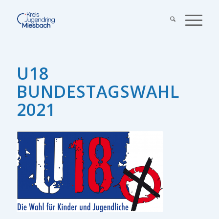
U18
BUNDESTAGSWAHL
2021