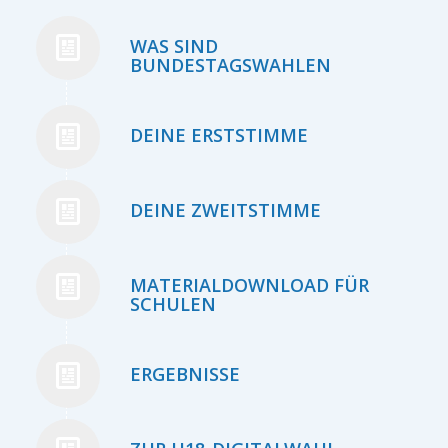
WAS SIND
BUNDESTAGSWAHLEN
DEINE ERSTSTIMME
DEINE ZWEITSTIMME
MATERIALDOWNLOAD FÜR
SCHULEN
ERGEBNISSE