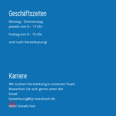
Geschäftszeiten
Montag – Donnerstag
jeweils von 9 – 17 Uhr
Freitag von 9 – 15 Uhr
und nach Vereinbarung!
Karriere
Wir suchen Verstärkung in unserem Team.
Bewerben Sie sich gerne unter der
Email:
bewerbung@kjr-miesbach.de
Mehr Details hier