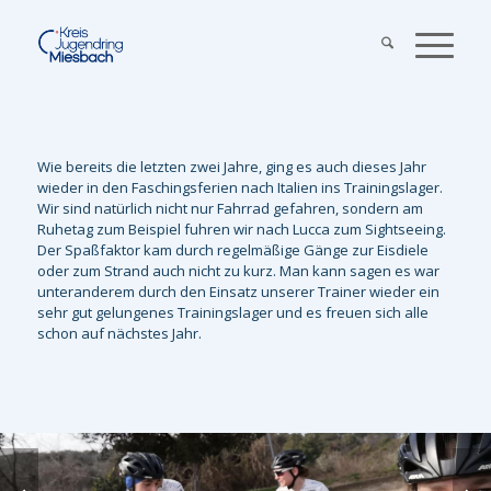
Wie bereits die letzten zwei Jahre, ging es auch dieses Jahr
wieder in den Faschingsferien nach Italien ins Trainingslager.
Wir sind natürlich nicht nur Fahrrad gefahren, sondern am
Ruhetag zum Beispiel fuhren wir nach Lucca zum Sightseeing.
Der Spaßfaktor kam durch regelmäßige Gänge zur Eisdiele
oder zum Strand auch nicht zu kurz. Man kann sagen es war
unteranderem durch den Einsatz unserer Trainer wieder ein
sehr gut gelungenes Trainingslager und es freuen sich alle
schon auf nächstes Jahr.