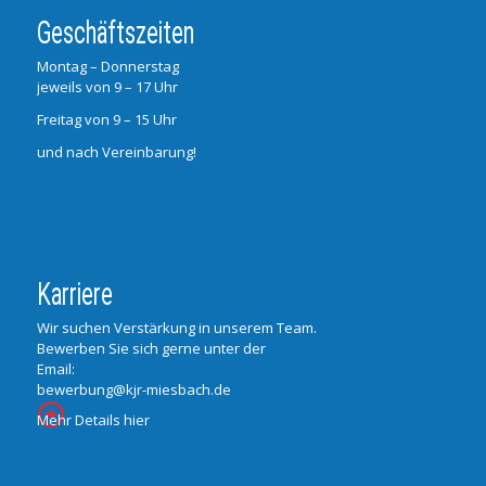
Geschäftszeiten
Montag – Donnerstag
jeweils von 9 – 17 Uhr
Freitag von 9 – 15 Uhr
und nach Vereinbarung!
Karriere
Wir suchen Verstärkung in unserem Team.
Bewerben Sie sich gerne unter der
Email:
bewerbung@kjr-miesbach.de
Mehr Details hier