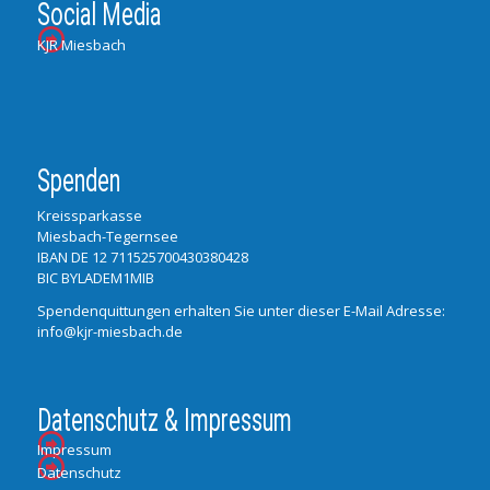
Social Media
KJR Miesbach
Spenden
Kreissparkasse
Miesbach-Tegernsee
IBAN DE 12 711525700430380428
BIC BYLADEM1MIB
Spendenquittungen erhalten Sie unter dieser E-Mail Adresse:
info@kjr-miesbach.de
Datenschutz & Impressum
Impressum
Datenschutz