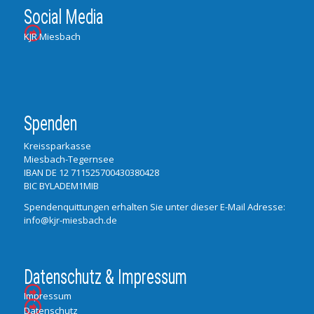
Social Media
KJR Miesbach
Spenden
Kreissparkasse
Miesbach-Tegernsee
IBAN DE 12 711525700430380428
BIC BYLADEM1MIB
Spendenquittungen erhalten Sie unter dieser E-Mail Adresse:
info@kjr-miesbach.de
Datenschutz & Impressum
Impressum
Datenschutz