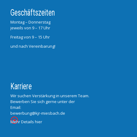
Geschäftszeiten
Montag – Donnerstag
jeweils von 9 – 17 Uhr
Freitag von 9 – 15 Uhr
und nach Vereinbarung!
Karriere
Wir suchen Verstärkung in unserem Team.
Bewerben Sie sich gerne unter der
Email:
bewerbung@kjr-miesbach.de
Mehr Details hier