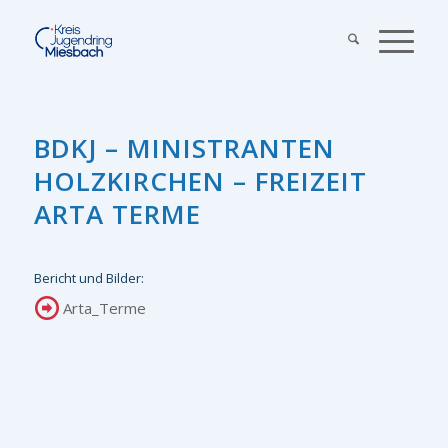
BDKJ – MINISTRANTEN
HOLZKIRCHEN – FREIZEIT
ARTA TERME
Bericht und Bilder:
Arta_Terme