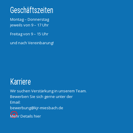
Geschäftszeiten
Montag – Donnerstag
jeweils von 9 – 17 Uhr
Freitag von 9 – 15 Uhr
und nach Vereinbarung!
Karriere
Wir suchen Verstärkung in unserem Team.
Bewerben Sie sich gerne unter der
Email:
bewerbung@kjr-miesbach.de
Mehr Details hier