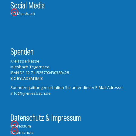
Social Media
KJR Miesbach
Spenden
Kreissparkasse
Miesbach-Tegernsee
IBAN DE 12 711525700430380428
BIC BYLADEM1MIB
Spendenquittungen erhalten Sie unter dieser E-Mail Adresse:
info@kjr-miesbach.de
Datenschutz & Impressum
Impressum
Datenschutz