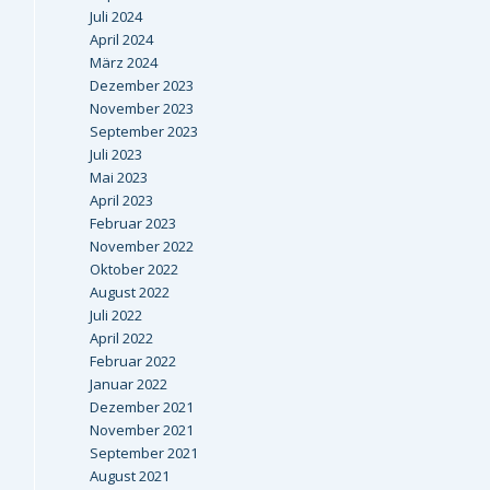
Juli 2024
April 2024
März 2024
Dezember 2023
November 2023
September 2023
Juli 2023
Mai 2023
April 2023
Februar 2023
November 2022
Oktober 2022
August 2022
Juli 2022
April 2022
Februar 2022
Januar 2022
Dezember 2021
November 2021
September 2021
August 2021