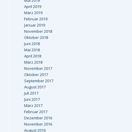
Mai 2019
April 2019
März 2019
Februar 2019
Januar 2019
November 2018
Oktober 2018
Juni 2018
Mai 2018
April 2018
März 2018
November 2017
Oktober 2017
September 2017
August 2017
Juli 2017
Juni 2017
März 2017
Februar 2017
Dezember 2016
November 2016
August 2016