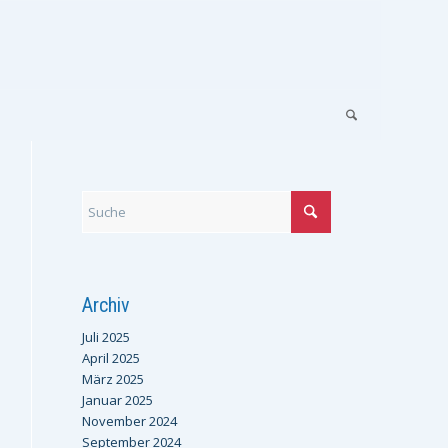
Archiv
Juli 2025
April 2025
März 2025
Januar 2025
November 2024
September 2024