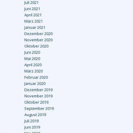
Juli 2021
Juni 2021
April 2021
März 2021
Januar 2021
Dezember 2020
November 2020
Oktober 2020
Juni 2020
Mai 2020
April 2020
März 2020
Februar 2020
Januar 2020
Dezember 2019
November 2019
Oktober 2019
September 2019
August 2019
Juli 2019
Juni 2019