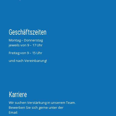
Geschäftszeiten
Montag – Donnerstag
jeweils von 9 – 17 Uhr
Freitag von 9 – 15 Uhr
und nach Vereinbarung!
Karriere
Wir suchen Verstärkung in unserem Team.
Bewerben Sie sich gerne unter der
Email: