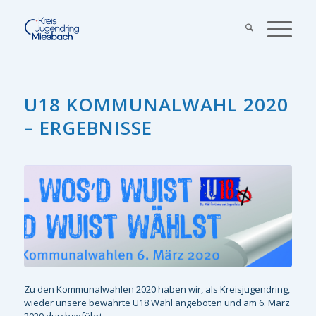
U18 KOMMUNALWAHL 2020
– ERGEBNISSE
Zu den Kommunalwahlen 2020 haben wir, als Kreisjugendring,
wieder unsere bewährte U18 Wahl angeboten und am 6. März
2020 durchgeführt.