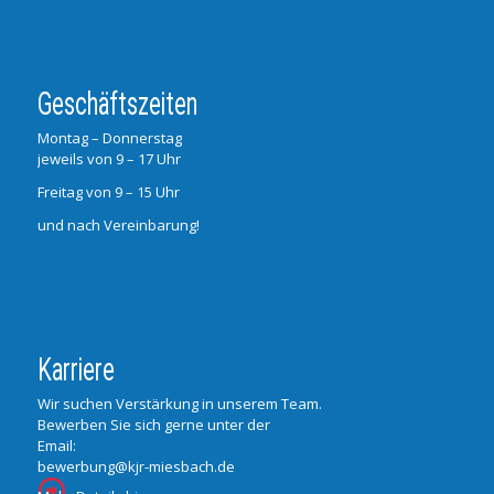
Geschäftszeiten
Montag – Donnerstag
jeweils von 9 – 17 Uhr
Freitag von 9 – 15 Uhr
und nach Vereinbarung!
Karriere
Wir suchen Verstärkung in unserem Team.
Bewerben Sie sich gerne unter der
Email:
bewerbung@kjr-miesbach.de