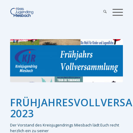
FRÜHJAHRESVOLLVERS
2023
Der Vorstand des Kreisjugendrings Miesbach lädt Euch recht
herzlich ein zu seiner