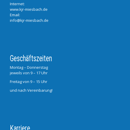
Internet:
www.kjr-miesbach.de
Email:
info@kjr-miesbach.de
Geschäftszeiten
Montag – Donnerstag
jeweils von 9 – 17 Uhr
Freitag von 9 – 15 Uhr
und nach Vereinbarung!
Karriere