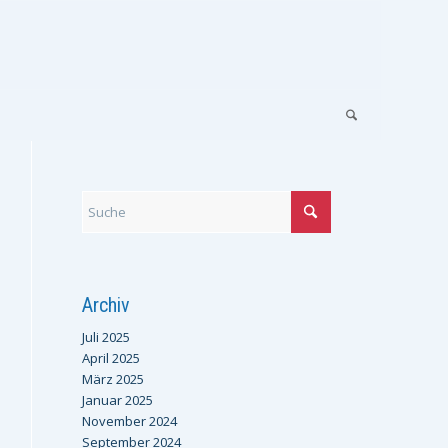
Archiv
Juli 2025
April 2025
März 2025
Januar 2025
November 2024
September 2024