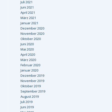
Juli 2021
Juni 2021
April 2021
März 2021
Januar 2021
Dezember 2020
November 2020
Oktober 2020
Juni 2020
Mai 2020
April 2020
März 2020
Februar 2020
Januar 2020
Dezember 2019
November 2019
Oktober 2019
September 2019
August 2019
Juli 2019
Juni 2019