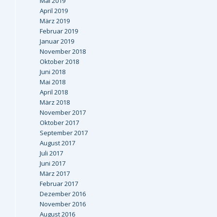
Mai 2019
April 2019
März 2019
Februar 2019
Januar 2019
November 2018
Oktober 2018
Juni 2018
Mai 2018
April 2018
März 2018
November 2017
Oktober 2017
September 2017
August 2017
Juli 2017
Juni 2017
März 2017
Februar 2017
Dezember 2016
November 2016
August 2016