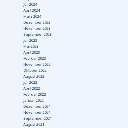
Juli 2024
April 2024
März 2024
Dezember 2023
November 2023
September 2023
Juli 2023
Mai 2023
April 2023
Februar 2023
November 2022
Oktober 2022
August 2022
Juli 2022
April 2022
Februar 2022
Januar 2022
Dezember 2021
November 2021
September 2021
August 2021