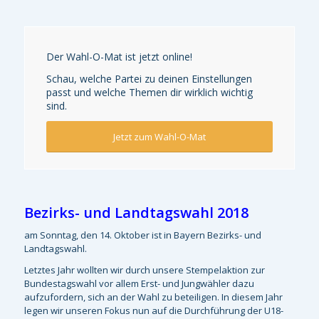
Der Wahl-O-Mat ist jetzt online!
Schau, welche Partei zu deinen Einstellungen
passt und welche Themen dir wirklich wichtig
sind.
Jetzt zum Wahl-O-Mat
Bezirks- und Landtagswahl 2018
am Sonntag, den 14. Oktober ist in Bayern Bezirks- und
Landtagswahl.
Letztes Jahr wollten wir durch unsere Stempelaktion zur
Bundestagswahl vor allem Erst- und Jungwähler dazu
aufzufordern, sich an der Wahl zu beteiligen. In diesem Jahr
legen wir unseren Fokus nun auf die Durchführung der U18-