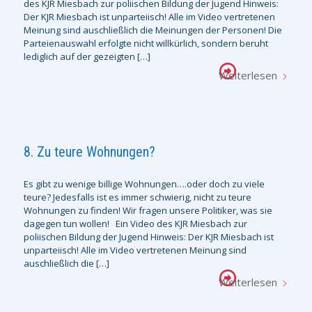
des KJR Miesbach zur poliischen Bildung der Jugend Hinweis:
Der KJR Miesbach ist unparteiisch! Alle im Video vertretenen
Meinung sind auschließlich die Meinungen der Personen! Die
Parteienauswahl erfolgte nicht willkürlich, sondern beruht
lediglich auf der gezeigten […]
Weiterlesen
8. Zu teure Wohnungen?
Es gibt zu wenige billige Wohnungen….oder doch zu viele
teure? Jedesfalls ist es immer schwierig, nicht zu teure
Wohnungen zu finden! Wir fragen unsere Politiker, was sie
dagegen tun wollen! Ein Video des KJR Miesbach zur
poliischen Bildung der Jugend Hinweis: Der KJR Miesbach ist
unparteiisch! Alle im Video vertretenen Meinung sind
auschließlich die […]
Weiterlesen