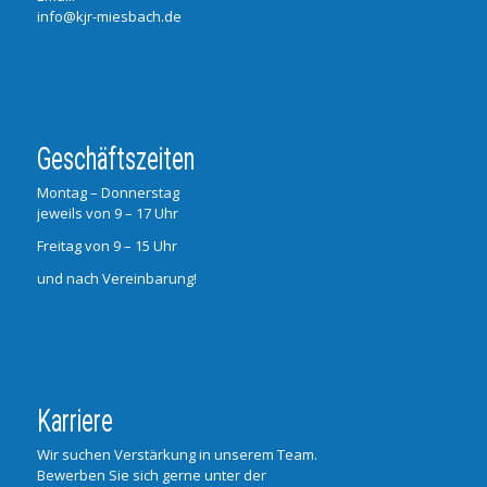
info@kjr-miesbach.de
Geschäftszeiten
Montag – Donnerstag
jeweils von 9 – 17 Uhr
Freitag von 9 – 15 Uhr
und nach Vereinbarung!
Karriere
Wir suchen Verstärkung in unserem Team.
Bewerben Sie sich gerne unter der