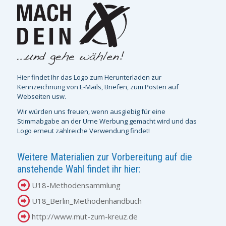
Hier findet Ihr das Logo zum Herunterladen zur
Kennzeichnung von E-Mails, Briefen, zum Posten auf
Webseiten usw.
Wir würden uns freuen, wenn ausgiebig für eine
Stimmabgabe an der Urne Werbung gemacht wird und das
Logo erneut zahlreiche Verwendung findet!
Weitere Materialien zur Vorbereitung auf die
anstehende Wahl findet ihr hier:
U18-Methodensammlung
U18_Berlin_Methodenhandbuch
http://www.mut-zum-kreuz.de