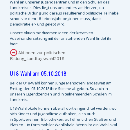
Wahl an unseren Jugendzentren und in den Schulen des
Landkreises. Dies liegt uns besonders am Herzen, da
politische Bildung und daraus resultierend politische Teilhabe
schon vor dem 18 Lebensjahr beginnen muss, damit
Demokratie er- und gelebt wird.
Unsere Aktion mit diversen Ideen der kreativen
Auseinandersetzung mit der anstehenden Wahl findet ihr
hier:
Aktionen zur politischen
Bildung_Landtagswahl2018
U18 Wahl am 05.10.2018
Bei der U18-Wahl können junge Menschen landesweit am
Freitag, den 05.10.2018 ihre Stimme abgeben. So auch in
unseren Jugendzentren und in teilnehmenden Schulen im
Landkreis.
U18-Wahllokale können überall dort eingerichtet werden, wo
sich Kinder und Jugendliche aufhalten, also auch
in Sportvereinen, Bibliotheken, auf öffentlichen Straßen und
Plätzen – in Form mobiler Wahllokale. Wenn Ihr ein Wahllokal